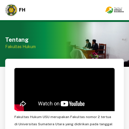
FH
Tentang
Fakultas Hukum
Fakultas Hukum USU merupakan Fakultas nomor 2 tertua
di Universitas Sumatera Utara yang didirikan pada tanggal