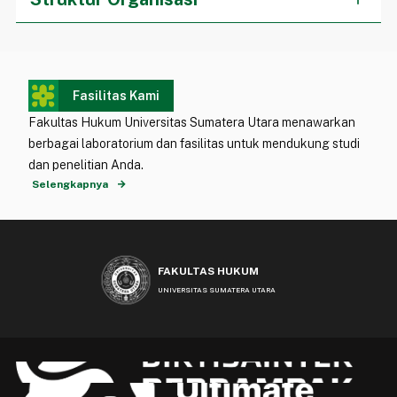
Fasilitas Kami
Fakultas Hukum Universitas Sumatera Utara menawarkan
berbagai laboratorium dan fasilitas untuk mendukung studi
dan penelitian Anda.
Selengkapnya
FAKULTAS HUKUM
UNIVERSITAS SUMATERA UTARA