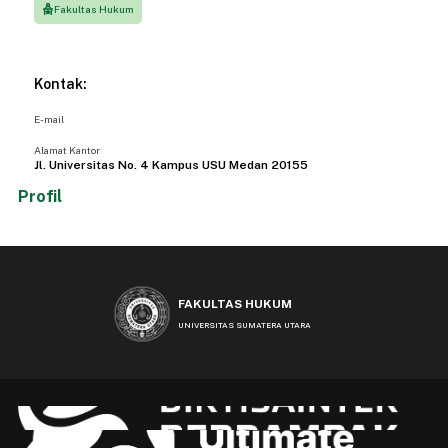
Fakultas Hukum
Kontak:
E-mail
Alamat Kantor
Jl. Universitas No. 4 Kampus USU Medan 20155
Profil
FAKULTAS HUKUM
UNIVERSITAS SUMATERA UTARA